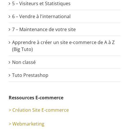
5 – Visiteurs et Statistiques
6 – Vendre à l'international
7 – Maintenance de votre site
Apprendre à créer un site e-commerce de A à Z
(Big Tuto)
Non classé
Tuto Prestashop
Ressources E-commerce
> Création Site E-commerce
> Webmarketing