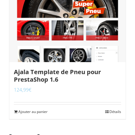
Ajala Template de Pneu pour
PrestaShop 1.6
124,99
€
Ajouter au panier
Détails