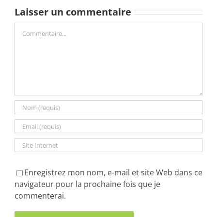
Laisser un commentaire
Commentaire
Enregistrez mon nom, e-mail et site Web dans ce
navigateur pour la prochaine fois que je
commenterai.