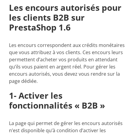
Les encours autorisés pour
les clients B2B sur
PrestaShop 1.6
Les encours correspondent aux crédits monétaires
que vous attribuez à vos clients. Ces encours leurs
permettent d’acheter vos produits en attendant
qu’ils vous paient en argent réel. Pour gérer les
encours autorisés, vous devez vous rendre sur la
page dédiée.
1- Activer les
fonctionnalités « B2B »
La page qui permet de gérer les encours autorisés
n’est disponible qu’à condition d’activer les