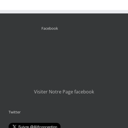
Facebook
Visiter Notre Page facebook
Twitter