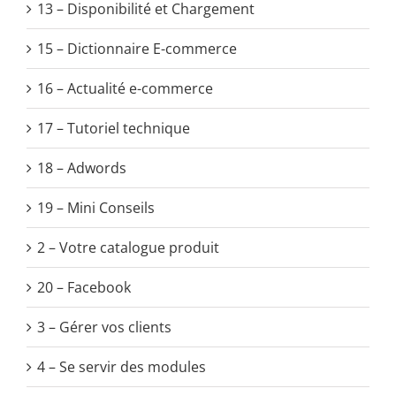
13 – Disponibilité et Chargement
15 – Dictionnaire E-commerce
16 – Actualité e-commerce
17 – Tutoriel technique
18 – Adwords
19 – Mini Conseils
2 – Votre catalogue produit
20 – Facebook
3 – Gérer vos clients
4 – Se servir des modules