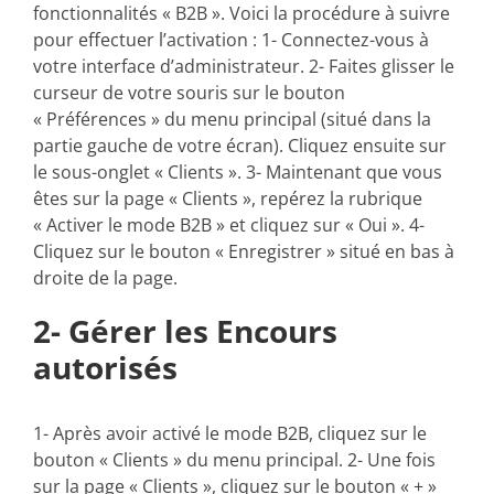
fonctionnalités « B2B ». Voici la procédure à suivre
pour effectuer l’activation : 1- Connectez-vous à
votre interface d’administrateur. 2- Faites glisser le
curseur de votre souris sur le bouton
« Préférences » du menu principal (situé dans la
partie gauche de votre écran). Cliquez ensuite sur
le sous-onglet « Clients ». 3- Maintenant que vous
êtes sur la page « Clients », repérez la rubrique
« Activer le mode B2B » et cliquez sur « Oui ». 4-
Cliquez sur le bouton « Enregistrer » situé en bas à
droite de la page.
2- Gérer les Encours
autorisés
1- Après avoir activé le mode B2B, cliquez sur le
bouton « Clients » du menu principal. 2- Une fois
sur la page « Clients », cliquez sur le bouton « + »