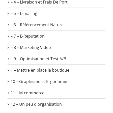
– 4 – Livraison et Frais De Port
– 5 – E-mailing
– 6 – Référencement Naturel
– 7 – E-Reputation
– 8 – Marketing Vidéo
– 9 – Optimisation et Test A/B
1 – Mettre en place la boutique
10 – Graphisme et Ergonomie
11 – M-commerce
12 – Un peu d'organisation