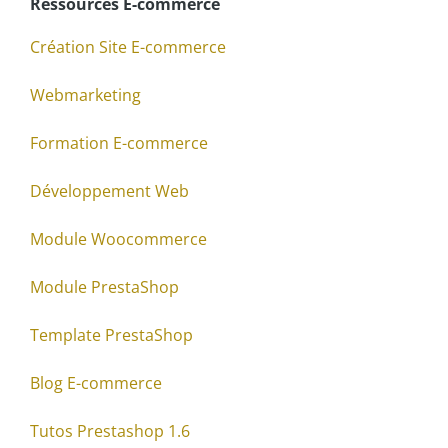
Ressources E-commerce
Création Site E-commerce
Webmarketing
Formation E-commerce
Développement Web
Module Woocommerce
Module PrestaShop
Template PrestaShop
Blog E-commerce
Tutos Prestashop 1.6