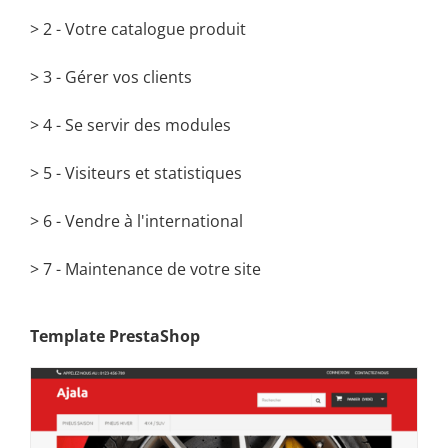
> 2 - Votre catalogue produit
> 3 - Gérer vos clients
> 4 - Se servir des modules
> 5 - Visiteurs et statistiques
> 6 - Vendre à l'international
> 7 - Maintenance de votre site
Template PrestaShop