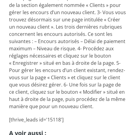
de la section également nommée « Clients » pour
gérer les encours d’un nouveau client. 3- Vous vous
trouvez désormais sur une page intitulée « Créer
un nouveau client ». Les trois dernières rubriques
concernent les encours autorisés. Ce sont les
suivantes : – Encours autorisés – Délai de paiement
maximum – Niveau de risque. 4- Procédez aux
réglages nécessaires et cliquez sur le bouton
« Enregistrer » situé en bas à droite de la page. 5-
Pour gérer les encours d’un client existant, rendez-
vous sur la page « Clients » et cliquez sur le client
que vous désirez gérer. 6- Une fois sur la page de
ce client, cliquez sur le bouton « Modifier » situé en
haut à droite de la page, puis procédez de la même
manière que pour un nouveau client.
[thrive_leads id='15118']
A voir aussi :