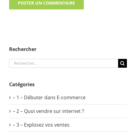
Rechercher
Rechercher:
Catégories
– 1 – Débuter dans E-commerce
– 2 – Quoi vendre sur internet ?
– 3 – Explosez vos ventes