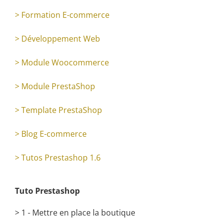
> Formation E-commerce
> Développement Web
> Module Woocommerce
> Module PrestaShop
> Template PrestaShop
> Blog E-commerce
> Tutos Prestashop 1.6
Tuto Prestashop
> 1 - Mettre en place la boutique