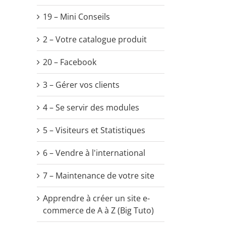
il
19 – Mini Conseils
2 – Votre catalogue produit
20 – Facebook
3 – Gérer vos clients
4 – Se servir des modules
5 – Visiteurs et Statistiques
6 – Vendre à l'international
7 – Maintenance de votre site
Apprendre à créer un site e-
commerce de A à Z (Big Tuto)