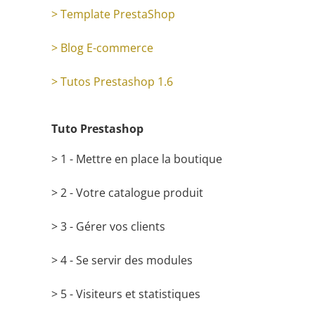
> Template PrestaShop
> Blog E-commerce
> Tutos Prestashop 1.6
Tuto Prestashop
> 1 - Mettre en place la boutique
> 2 - Votre catalogue produit
> 3 - Gérer vos clients
> 4 - Se servir des modules
> 5 - Visiteurs et statistiques