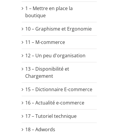
1 – Mettre en place la
boutique
10 – Graphisme et Ergonomie
11 – M-commerce
12 – Un peu d'organisation
13 – Disponibilité et
Chargement
15 – Dictionnaire E-commerce
16 – Actualité e-commerce
17 – Tutoriel technique
18 – Adwords