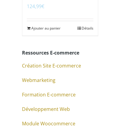
124,99
€
Ajouter au panier
Détails
Ressources E-commerce
Création Site E-commerce
Webmarketing
Formation E-commerce
Développement Web
Module Woocommerce