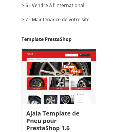
> 6 - Vendre à l'international
> 7 - Maintenance de votre site
Template PrestaShop
Ajala Template de
Pneu pour
PrestaShop 1.6