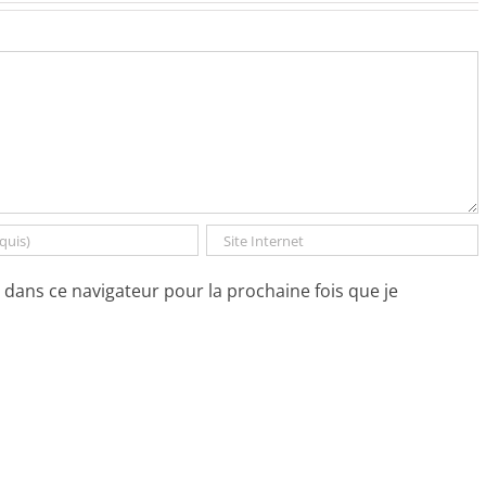
dans ce navigateur pour la prochaine fois que je