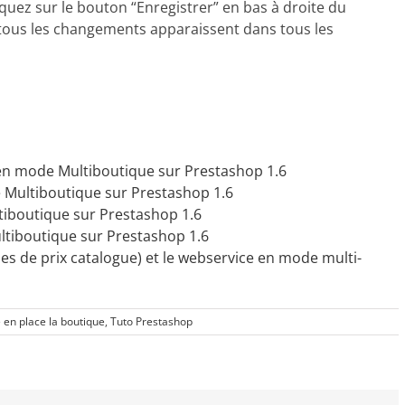
liquez sur le bouton “Enregistrer” en bas à droite du
tous les changements apparaissent dans tous les
n mode Multiboutique sur Prestashop 1.6
 Multiboutique sur Prestashop 1.6
tiboutique sur Prestashop 1.6
tiboutique sur Prestashop 1.6
les de prix catalogue) et le webservice en mode multi-
e en place la boutique
,
Tuto Prestashop