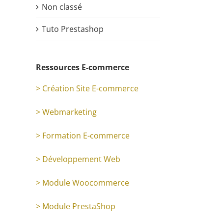
Non classé
Tuto Prestashop
Ressources E-commerce
> Création Site E-commerce
> Webmarketing
> Formation E-commerce
> Développement Web
> Module Woocommerce
> Module PrestaShop