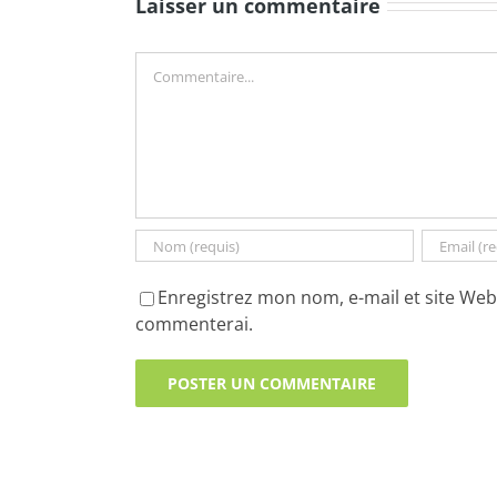
Laisser un commentaire
Commentaire
Enregistrez mon nom, e-mail et site Web 
commenterai.