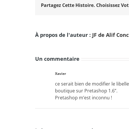
Partagez Cette Histoire. Choisissez Vot
À propos de l'auteur :
JF de Alif Con
Un commentaire
ce serait bien de modifier le libe
boutique sur Pretashop 1.6”.
Pretashop m’est inconnu !