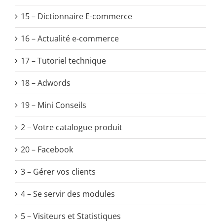
15 – Dictionnaire E-commerce
16 – Actualité e-commerce
17 – Tutoriel technique
18 – Adwords
19 – Mini Conseils
2 – Votre catalogue produit
20 – Facebook
3 – Gérer vos clients
4 – Se servir des modules
5 – Visiteurs et Statistiques