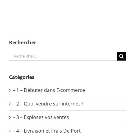
Rechercher
Rechercher:
Catégories
– 1 – Débuter dans E-commerce
– 2 – Quoi vendre sur internet ?
– 3 – Explosez vos ventes
– 4 – Livraison et Frais De Port