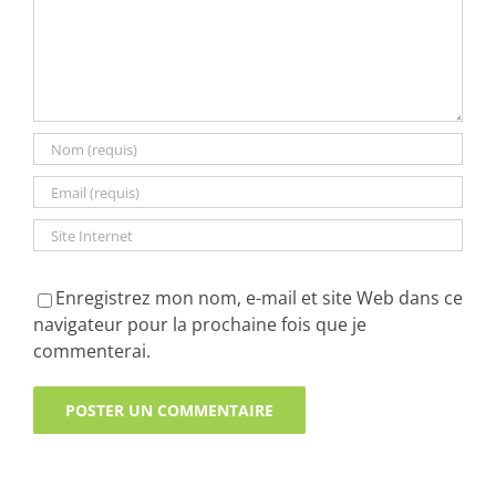
Enregistrez mon nom, e-mail et site Web dans ce
navigateur pour la prochaine fois que je
commenterai.