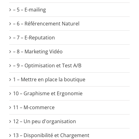
– 5 – E-mailing
– 6 – Référencement Naturel
– 7 – E-Reputation
– 8 – Marketing Vidéo
– 9 – Optimisation et Test A/B
1 – Mettre en place la boutique
10 – Graphisme et Ergonomie
11 – M-commerce
12 – Un peu d'organisation
13 – Disponibilité et Chargement