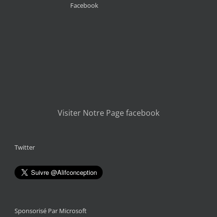
Facebook
Visiter Notre Page facebook
Twitter
Sponsorisé Par Microsoft