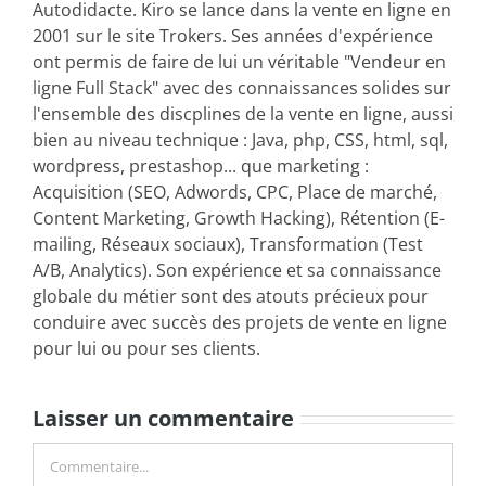
Autodidacte. Kiro se lance dans la vente en ligne en
2001 sur le site Trokers. Ses années d'expérience
ont permis de faire de lui un véritable "Vendeur en
ligne Full Stack" avec des connaissances solides sur
l'ensemble des discplines de la vente en ligne, aussi
bien au niveau technique : Java, php, CSS, html, sql,
wordpress, prestashop... que marketing :
Acquisition (SEO, Adwords, CPC, Place de marché,
Content Marketing, Growth Hacking), Rétention (E-
mailing, Réseaux sociaux), Transformation (Test
A/B, Analytics). Son expérience et sa connaissance
globale du métier sont des atouts précieux pour
conduire avec succès des projets de vente en ligne
pour lui ou pour ses clients.
Laisser un commentaire
Commentaire