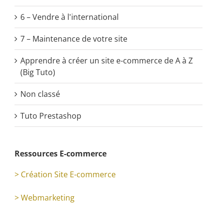
6 – Vendre à l'international
7 – Maintenance de votre site
Apprendre à créer un site e-commerce de A à Z
(Big Tuto)
Non classé
Tuto Prestashop
Ressources E-commerce
> Création Site E-commerce
> Webmarketing