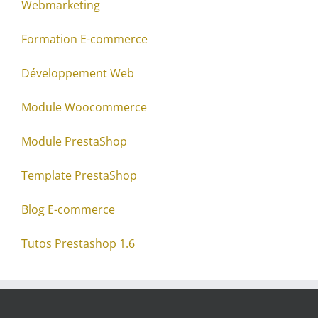
Webmarketing
Formation E-commerce
Développement Web
Module Woocommerce
Module PrestaShop
Template PrestaShop
Blog E-commerce
Tutos Prestashop 1.6