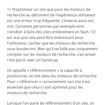
<< N’optimiser un site que pour les moteurs de
recherche au détriment de l’expérience utilisateur
est une erreur trop fréquente. L’inverse aussi est
vrai. Certaines personnes par exemple vont
s’entêter à faire des sites entièrement en flash. S’il
est vrai que cela peut être intéressant pour
l’utilisateur, sachez que les moteurs de recherche
vous bouderont. Bien qu’il ne faille pas uniquement
compter sur les moteurs de recherche, s’en priver
c’est partir avec un handicap.
On appelle « référencement » la capacité à
positionner un site dans les moteurs de recherche.
Pour « référencer » correctement son site il est
essentiel que celui-ci soit optimisé pour les
moteurs de recherche.
Lorsque l’on parle de référencement d’un site, on