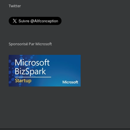
Twitter
Sponsorisé Par Microsoft