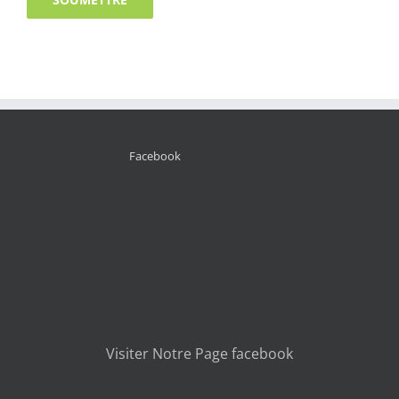
Facebook
Visiter Notre Page facebook