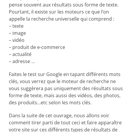
pense souvent aux résultats sous forme de texte.
Pourtant, il existe sur les moteurs ce que l’on
appelle la recherche universelle qui comprend :
– texte
– image
– vidéo
– produit de e-commerce
– actualité
– adresse …
Faites le test sur Google en tapant différents mots
clés, vous verrez que le moteur de recherche ne
vous suggèrera pas uniquement des résultats sous
forme de texte, mais aussi des vidéos, des photos,
des produits…etc selon les mots clés.
Dans la suite de cet ouvrage, nous allons voir
comment tirer parti de tout ceci et faire apparaître
votre site sur ces différents types de résultats de