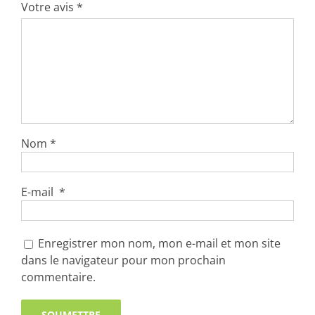
Votre avis
*
Nom
*
E-mail
*
Enregistrer mon nom, mon e-mail et mon site
dans le navigateur pour mon prochain
commentaire.