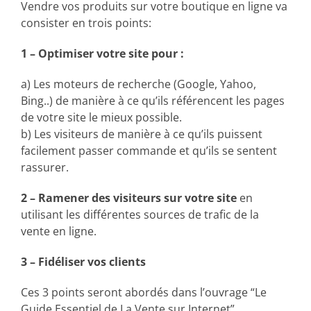
Vendre vos produits sur votre boutique en ligne va
consister en trois points:
1 – Optimiser votre site pour :
a) Les moteurs de recherche (Google, Yahoo,
Bing..) de manière à ce qu’ils référencent les pages
de votre site le mieux possible.
b) Les visiteurs de manière à ce qu’ils puissent
facilement passer commande et qu’ils se sentent
rassurer.
2 – Ramener des visiteurs sur votre site
en
utilisant les différentes sources de trafic de la
vente en ligne.
3 – Fidéliser vos clients
Ces 3 points seront abordés dans l’ouvrage “Le
Guide Essentiel de La Vente sur Internet”.