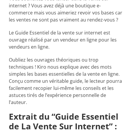
[Livre
internet ? Vous avez déjà une boutique e-
à
commerce mais vous aimeriez revoir vos bases car
télécharger]
les ventes ne sont pas vraiment au rendez-vous ?
Le Guide Essentiel de la vente sur internet est
ouvrage réalisé par un vendeur en ligne pour les
vendeurs en ligne.
Oubliez les ouvrages théoriques ou trop
techniques ! Kiro nous explique avec des mots
simples les bases essentielles de la vente en ligne.
Conçu comme un véritable guide, le lecteur pourra
facilement recopier lui-même les conseils et les
astuces tirés de l’expérience personnelle de
l’auteur.
Extrait du “Guide Essentiel
de La Vente Sur Internet” :