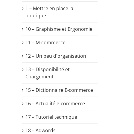
1 – Mettre en place la
boutique
10 – Graphisme et Ergonomie
11 – M-commerce
12 – Un peu d'organisation
13 – Disponibilité et
Chargement
15 – Dictionnaire E-commerce
16 – Actualité e-commerce
17 – Tutoriel technique
18 – Adwords