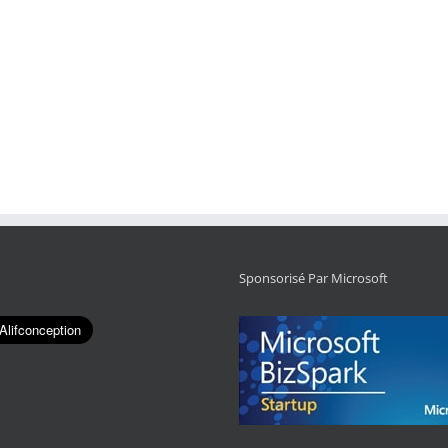
Sponsorisé Par Microsoft