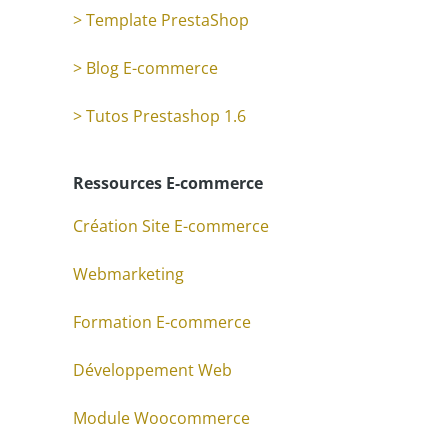
> Template PrestaShop
> Blog E-commerce
> Tutos Prestashop 1.6
Ressources E-commerce
Création Site E-commerce
Webmarketing
Formation E-commerce
Développement Web
Module Woocommerce