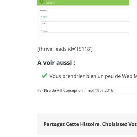
[thrive_leads id='15118']
A voir aussi :
Vous prendriez bien un peu de Web 
Par
Kiro de Alif Conception
|
mai 19th, 2016
Partagez Cette Histoire. Choisissez Vot