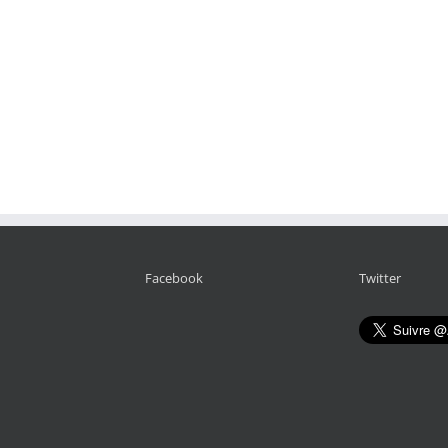
Facebook
Twitter