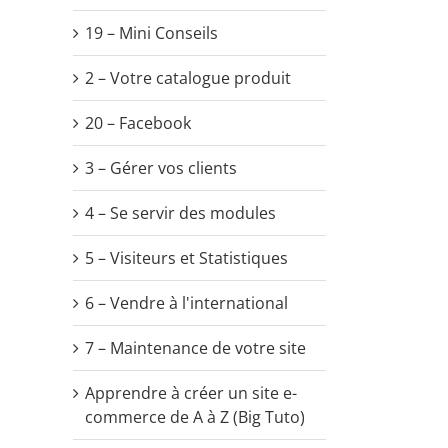
19 – Mini Conseils
2 – Votre catalogue produit
20 – Facebook
3 – Gérer vos clients
4 – Se servir des modules
5 – Visiteurs et Statistiques
6 – Vendre à l'international
7 – Maintenance de votre site
Apprendre à créer un site e-
commerce de A à Z (Big Tuto)