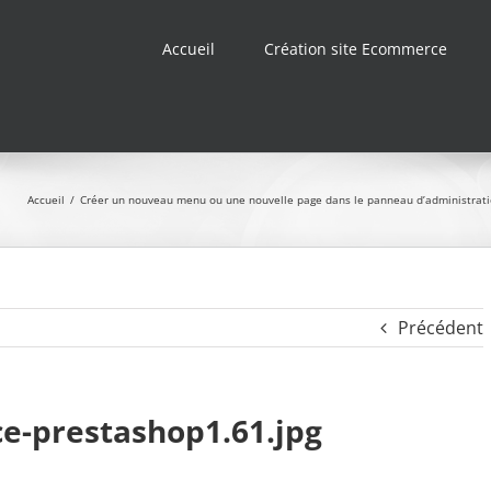
Accueil
Création site Ecommerce
Accueil
/
Créer un nouveau menu ou une nouvelle page dans le panneau d’administrati
Précédent
e-prestashop1.61.jpg