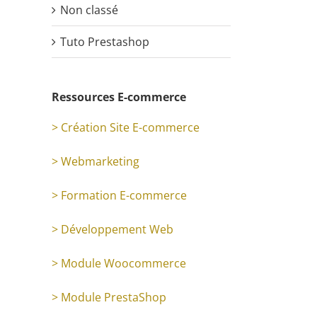
Non classé
Tuto Prestashop
Ressources E-commerce
> Création Site E-commerce
> Webmarketing
> Formation E-commerce
> Développement Web
> Module Woocommerce
> Module PrestaShop