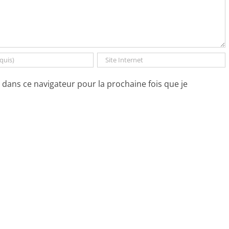
dans ce navigateur pour la prochaine fois que je