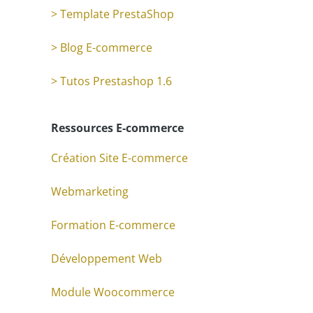
> Template PrestaShop
> Blog E-commerce
> Tutos Prestashop 1.6
Ressources E-commerce
Création Site E-commerce
Webmarketing
Formation E-commerce
Développement Web
Module Woocommerce