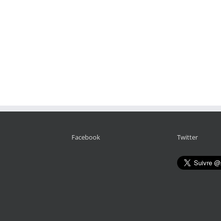
Facebook
Twitter