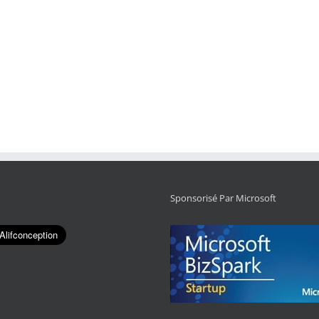
Sponsorisé Par Microsoft