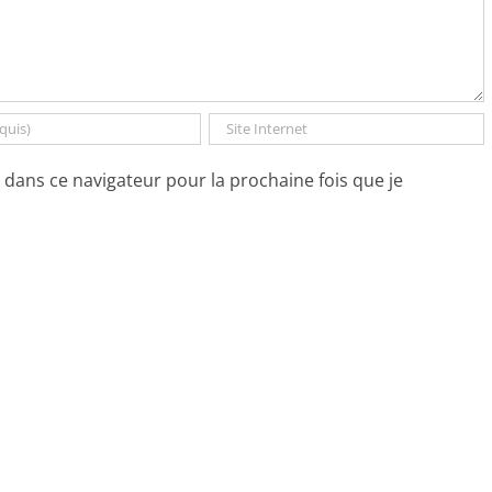
dans ce navigateur pour la prochaine fois que je