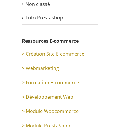
Non classé
Tuto Prestashop
Ressources E-commerce
> Création Site E-commerce
> Webmarketing
> Formation E-commerce
> Développement Web
> Module Woocommerce
> Module PrestaShop