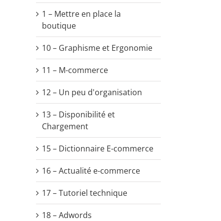
1 – Mettre en place la
boutique
10 – Graphisme et Ergonomie
11 – M-commerce
12 – Un peu d'organisation
13 – Disponibilité et
Chargement
15 – Dictionnaire E-commerce
16 – Actualité e-commerce
17 – Tutoriel technique
18 – Adwords