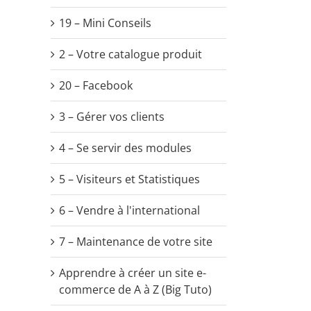
19 – Mini Conseils
2 – Votre catalogue produit
20 – Facebook
3 – Gérer vos clients
4 – Se servir des modules
5 – Visiteurs et Statistiques
6 – Vendre à l'international
7 – Maintenance de votre site
Apprendre à créer un site e-
commerce de A à Z (Big Tuto)