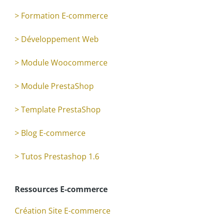
> Formation E-commerce
> Développement Web
> Module Woocommerce
> Module PrestaShop
> Template PrestaShop
> Blog E-commerce
> Tutos Prestashop 1.6
Ressources E-commerce
Création Site E-commerce