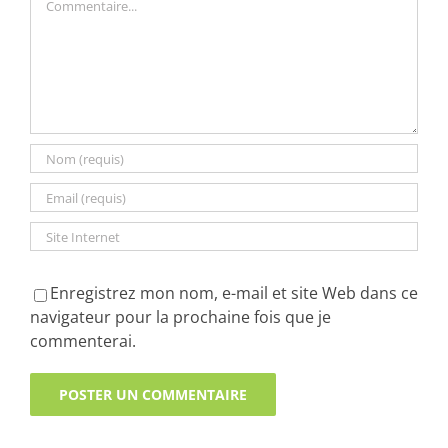
Enregistrez mon nom, e-mail et site Web dans ce
navigateur pour la prochaine fois que je
commenterai.