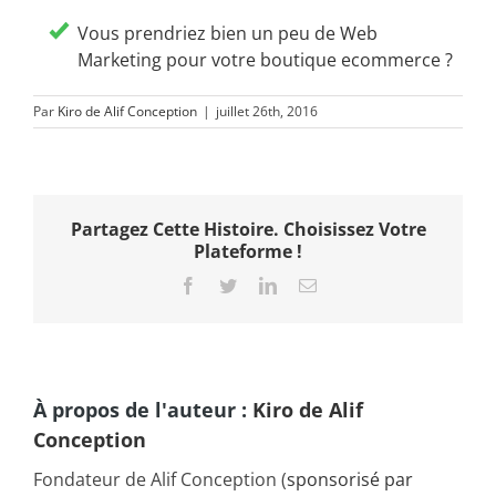
Vous prendriez bien un peu de Web
Marketing pour votre boutique ecommerce ?
Par
Kiro de Alif Conception
|
juillet 26th, 2016
Partagez Cette Histoire. Choisissez Votre
Plateforme !
Facebook
Twitter
LinkedIn
Email
À propos de l'auteur :
Kiro de Alif
Conception
Fondateur de Alif Conception (
sponsorisé par