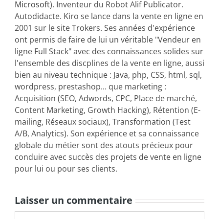
Microsoft
). Inventeur du Robot Alif Publicator.
Autodidacte. Kiro se lance dans la vente en ligne en
2001 sur le site Trokers. Ses années d'expérience
ont permis de faire de lui un véritable "Vendeur en
ligne Full Stack" avec des connaissances solides sur
l'ensemble des discplines de la vente en ligne, aussi
bien au niveau technique : Java, php, CSS, html, sql,
wordpress, prestashop... que marketing :
Acquisition (SEO, Adwords, CPC, Place de marché,
Content Marketing, Growth Hacking), Rétention (E-
mailing, Réseaux sociaux), Transformation (Test
A/B, Analytics). Son expérience et sa connaissance
globale du métier sont des atouts précieux pour
conduire avec succès des projets de vente en ligne
pour lui ou pour ses clients.
Laisser un commentaire
Commentaire