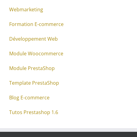
Webmarketing
Formation E-commerce
Développement Web
Module Woocommerce
Module PrestaShop
Template PrestaShop
Blog E-commerce
Tutos Prestashop 1.6