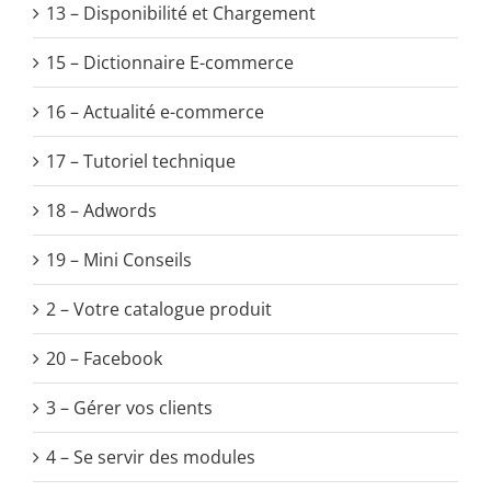
13 – Disponibilité et Chargement
15 – Dictionnaire E-commerce
16 – Actualité e-commerce
17 – Tutoriel technique
18 – Adwords
19 – Mini Conseils
2 – Votre catalogue produit
20 – Facebook
3 – Gérer vos clients
4 – Se servir des modules