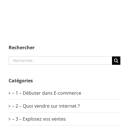
Rechercher
Rechercher:
Catégories
– 1 – Débuter dans E-commerce
– 2 – Quoi vendre sur internet ?
– 3 – Explosez vos ventes