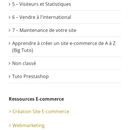
5 – Visiteurs et Statistiques
6 – Vendre à l'international
7 – Maintenance de votre site
Apprendre à créer un site e-commerce de A à Z
(Big Tuto)
Non classé
Tuto Prestashop
Ressources E-commerce
> Création Site E-commerce
> Webmarketing