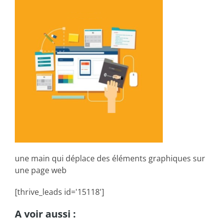
une main qui déplace des éléments graphiques sur
une page web
[thrive_leads id='15118']
A voir aussi :