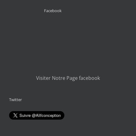
Facebook
Visiter Notre Page facebook
Twitter