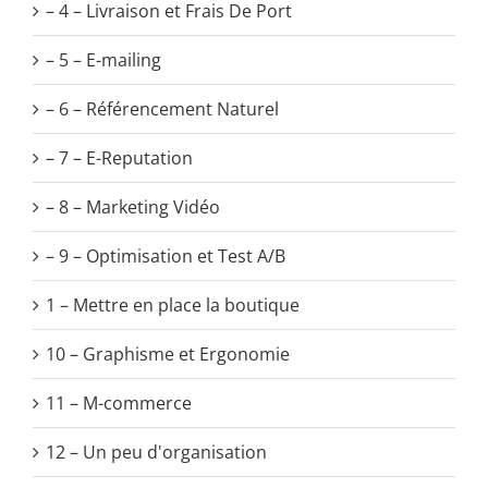
– 4 – Livraison et Frais De Port
– 5 – E-mailing
– 6 – Référencement Naturel
– 7 – E-Reputation
– 8 – Marketing Vidéo
– 9 – Optimisation et Test A/B
1 – Mettre en place la boutique
10 – Graphisme et Ergonomie
11 – M-commerce
12 – Un peu d'organisation